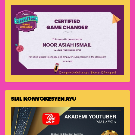
SIJIL KONVOKESYEN AYU