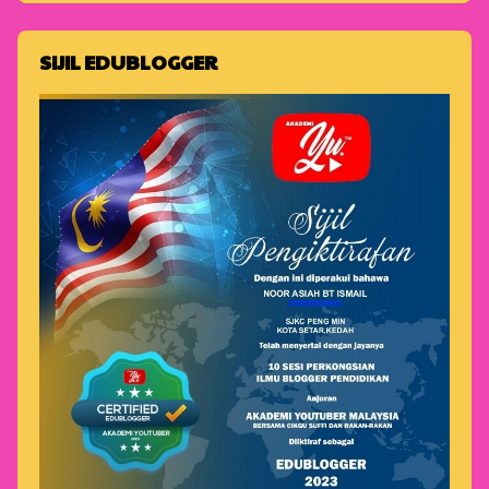
SIJIL EDUBLOGGER