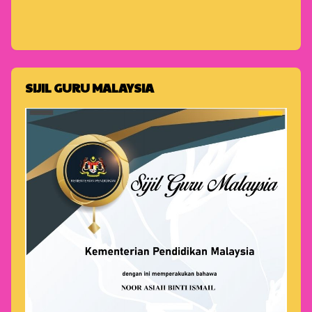
SIJIL GURU MALAYSIA