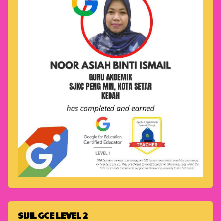
SIJIL GCE LEVEL 2