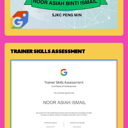
TRAINER SKILLS ASSESSMENT