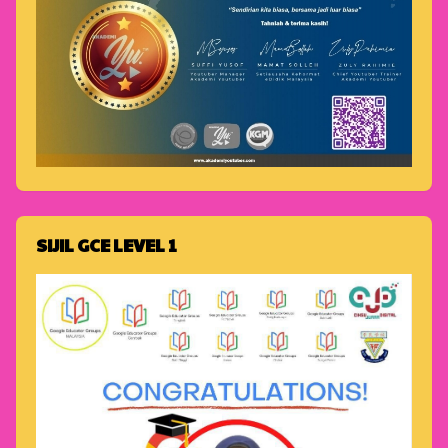
SIJIL GCE LEVEL 1