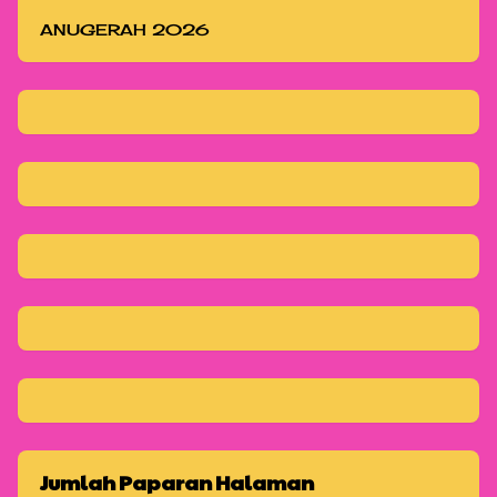
ANUGERAH 2026
Jumlah Paparan Halaman