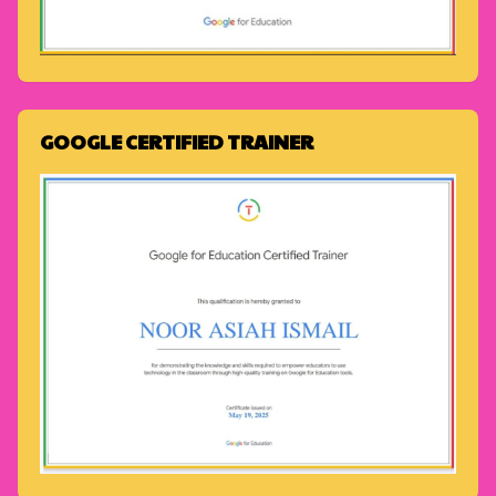
GOOGLE CERTIFIED TRAINER