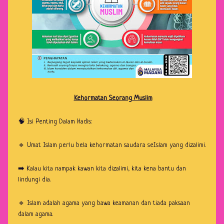
Kehormatan Seorang Muslim
🧠 Isi Penting Dalam Hadis:
🔹 Umat Islam perlu bela kehormatan saudara seIslam yang dizalimi.
➡️ Kalau kita nampak kawan kita dizalimi, kita kena bantu dan
lindungi dia.
🔹 Islam adalah agama yang bawa keamanan dan tiada paksaan
dalam agama.