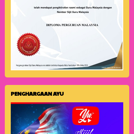
PENGHARGAAN AYU