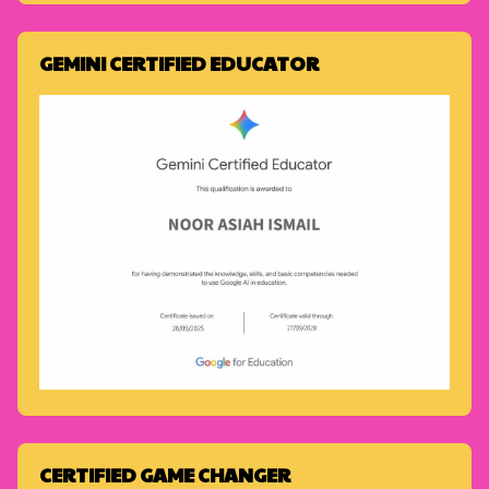
GEMINI CERTIFIED EDUCATOR
CERTIFIED GAME CHANGER