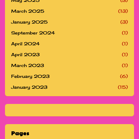
May 2025
(3)
March 2025
(13)
January 2025
(3)
September 2024
(1)
April 2024
(1)
April 2023
(1)
March 2023
(1)
February 2023
(6)
January 2023
(15)
Pages